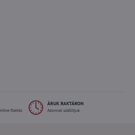
ÁRUK RAKTÁRON
line fizetés
Azonnal szállítjuk