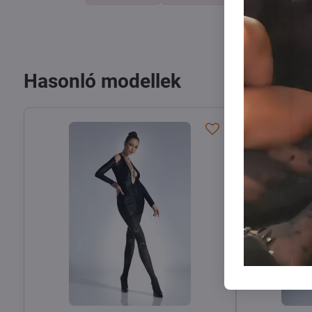
Hasonló modellek