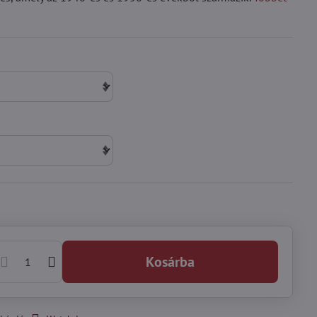
Kosárba