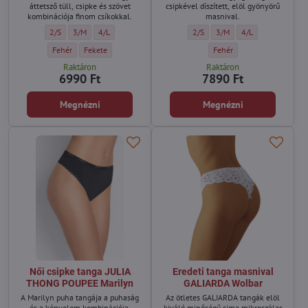
áttetsző tüll, csipke és szövet
csipkével díszített, elöl gyönyörű
kombinációja finom csíkokkal.
masnival.
Luxus női tanga MAKUMBA Wolbar - Méret:
Luxus női tanga MAKUMBA Wolbar - Méret:
Luxus női tanga MAKUMBA Wolbar - Méret:
Virágos női tanga PAVANA Wolbar 
Virágos női tanga PAVANA 
Virágos női tanga 
2/S
3/M
4/L
2/S
3/M
4/L
Luxus női tanga MAKUMBA Wolbar - Szín:
Luxus női tanga MAKUMBA Wolbar - Szín:
Virágos női tanga PAVANA Wo
Fehér
Fekete
Fehér
Raktáron
Raktáron
6990 Ft
7890 Ft
Megnézni
Megnézni
Női csipke tanga JULIA
Eredeti tanga masnival
THONG POUPEE Marilyn
GALIARDA Wolbar
A Marilyn puha tangája a puhaság
Az ötletes GALIARDA tangák elöl
és a kényelem kombinációja.
kiváló minőségű sima mikroszálas