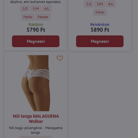
díszítve, ami kellemes tapintású.
Romantikus tanga RUEDA Wolbar 
Romantikus tanga RUEDA W
Romantikus tanga 
2/S
3/M
4/L
Női csipke tanga BOLERO Wolbar - Méret:
Női csipke tanga BOLERO Wolbar - Méret:
Női csipke tanga BOLERO Wolbar - Méret:
2/S
3/M
4/L
Romantikus tanga RUEDA Wo
Fehér
Női csipke tanga BOLERO Wolbar - Szín:
Női csipke tanga BOLERO Wolbar - Szín:
Fehér
Fekete
Raktáron
Rendelésre
5790 Ft
5890 Ft
Megnézni
Megnézni
Női tanga MALAGUENA
Wolbar
Női bugyi pillangóval - Malaguena
tanga.