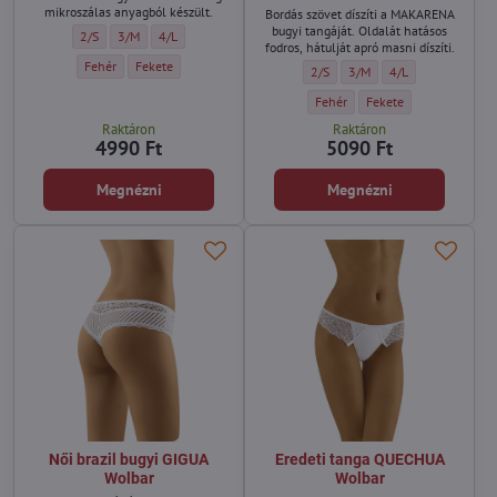
mikroszálas anyagból készült.
Bordás szövet díszíti a MAKARENA
bugyi tangáját. Oldalát hatásos
Csipke tanga TANGA Wolbar - Méret:
Csipke tanga TANGA Wolbar - Méret:
Csipke tanga TANGA Wolbar - Méret:
2/S
3/M
4/L
fodros, hátulját apró masni díszíti.
Csipke tanga TANGA Wolbar - Szín:
Csipke tanga TANGA Wolbar - Szín:
Fehér
Fekete
Eredeti tanga MAKARENA Wolbar -
Eredeti tanga MAKARENA W
Eredeti tanga MAKA
2/S
3/M
4/L
Eredeti tanga MAKARENA Wolbar 
Eredeti tanga MAKARENA
Fehér
Fekete
Raktáron
Raktáron
4990 Ft
5090 Ft
Megnézni
Megnézni
Női brazil bugyi GIGUA
Eredeti tanga QUECHUA
Wolbar
Wolbar