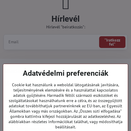
Hírlevél
Hírlevél "beiratkozás":
"Iratkozz
fel"
Minden a vásárlásról
Adatvédelmi preferenciák
Megrendelések
Cookie-kat használunk a weboldal látogatásának javítására,
teljesítményének elemzésére és a használattal kapcsolatos
adatok gyűjtésére. Harmadik féltől származó eszközöket és
Kategóriák
szolgáltatásokat használhatunk erre a célra, és az összegyűjtött
adatokat továbbíthatjuk partnereinknek az EU-ban, az Egyesült
Államokban vagy más országokban. Az „Összes süti elfogadása"
919 060 751
gombra kattintva kifejezi hozzájárulását az adatkezeléshez. Az
Hétfő - Péntek: 09:00 - 15:00 hod.
alábbiakban részletes információkat találhat, vagy módosíthatja
beállításait.
info​@everlady​.eu