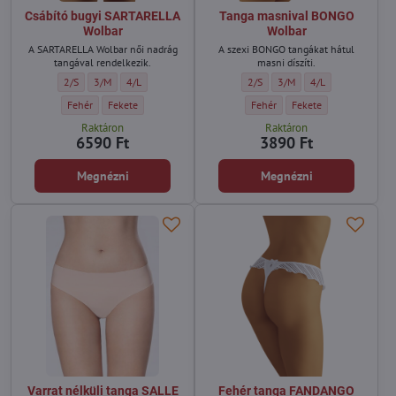
Csábító bugyi SARTARELLA
Tanga masnival BONGO
Wolbar
Wolbar
A SARTARELLA Wolbar női nadrág
A szexi BONGO tangákat hátul
tangával rendelkezik.
masni díszíti.
Csábító bugyi SARTARELLA Wolbar - Méret:
Csábító bugyi SARTARELLA Wolbar - Méret:
Csábító bugyi SARTARELLA Wolbar - Méret:
Tanga masnival BONGO Wolbar - 
Tanga masnival BONGO Wol
Tanga masnival BO
2/S
3/M
4/L
2/S
3/M
4/L
Csábító bugyi SARTARELLA Wolbar - Szín:
Csábító bugyi SARTARELLA Wolbar - Szín:
Tanga masnival BONGO Wolbar - 
Tanga masnival BONGO 
Fehér
Fekete
Fehér
Fekete
Raktáron
Raktáron
6590 Ft
3890 Ft
Megnézni
Megnézni
Varrat nélküli tanga SALLE
Fehér tanga FANDANGO