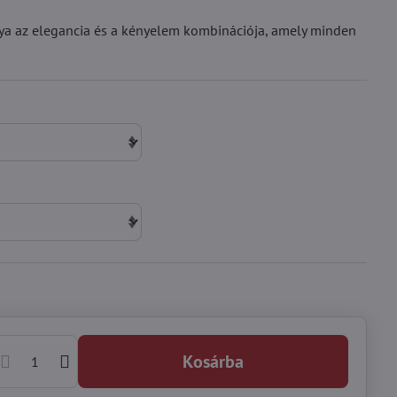
ya az elegancia és a kényelem kombinációja, amely minden
Kosárba