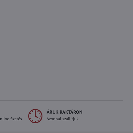
ÁRUK RAKTÁRON
line fizetés
Azonnal szállítjuk