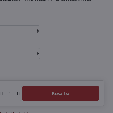
Kosárba