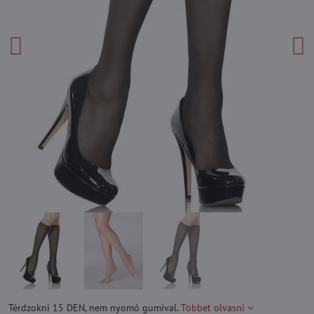
Térdzokni 15 DEN, nem nyomó gumival.
Többet olvasni