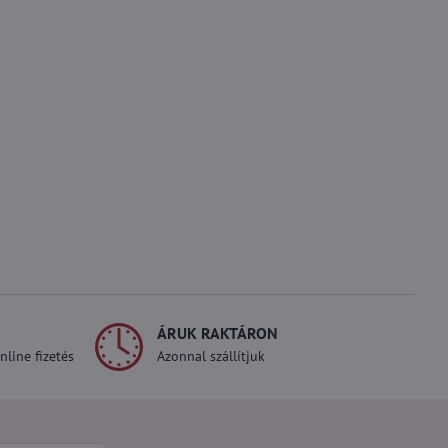
ÁRUK RAKTÁRON
line fizetés
Azonnal szállítjuk