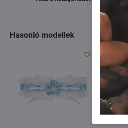
Hasonló modellek