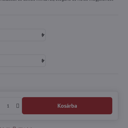
Kosárba