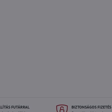
LLÍTÁS FUTÁRRAL
BIZTONSÁGOS FIZETÉS