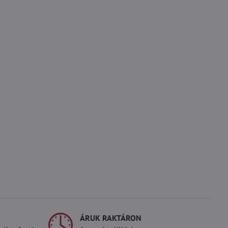
ÁRUK RAKTÁRON