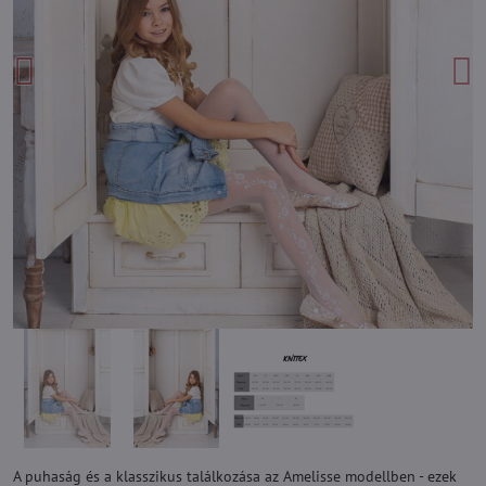
A puhaság és a klasszikus találkozása az Amelisse modellben - ezek