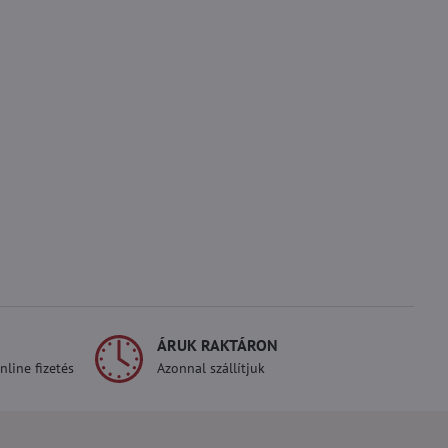
ÁRUK RAKTÁRON
line fizetés
Azonnal szállítjuk