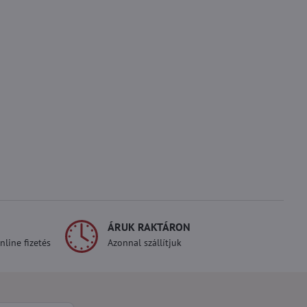
ÁRUK RAKTÁRON
line fizetés
Azonnal szállítjuk