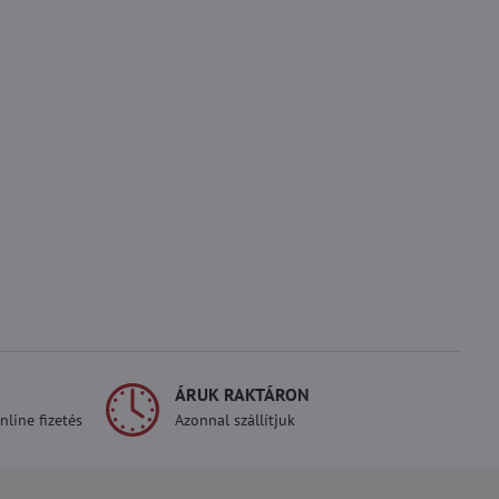
ÁRUK RAKTÁRON
line fizetés
Azonnal szállítjuk