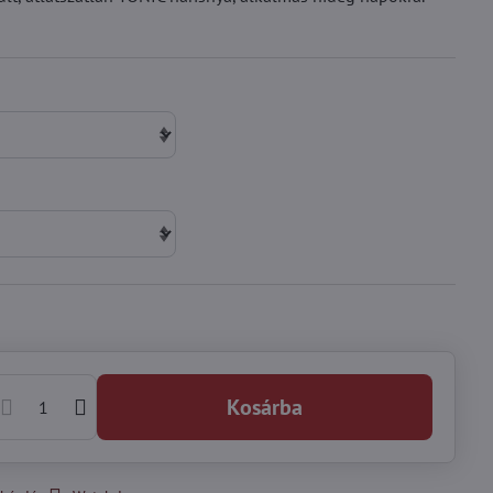
Kosárba