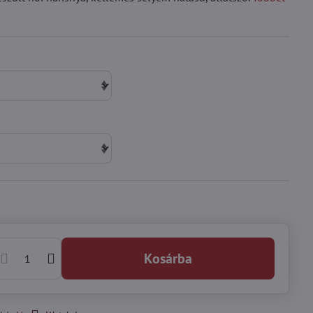
Kosárba