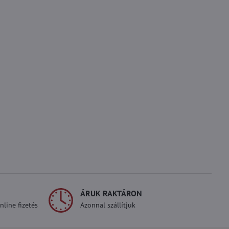
ÁRUK RAKTÁRON
line fizetés
Azonnal szállítjuk