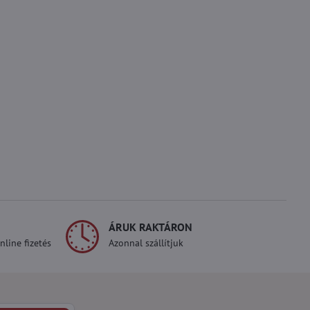
ÁRUK RAKTÁRON
line fizetés
Azonnal szállítjuk