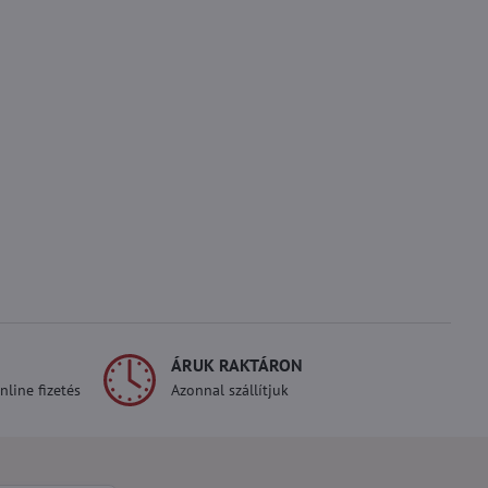
ÁRUK RAKTÁRON
line fizetés
Azonnal szállítjuk