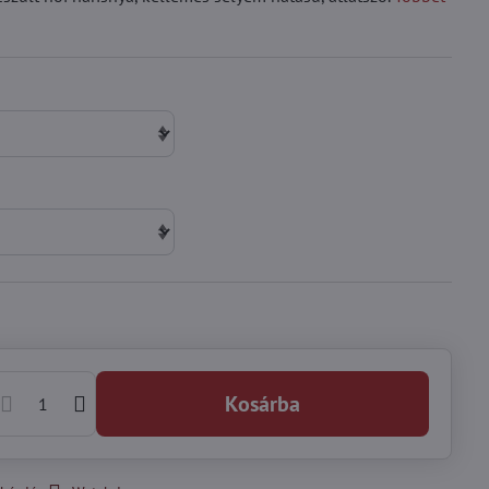
Kosárba