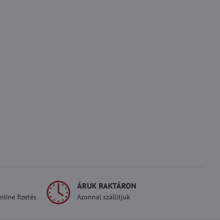
ÁRUK RAKTÁRON
line fizetés
Azonnal szállítjuk