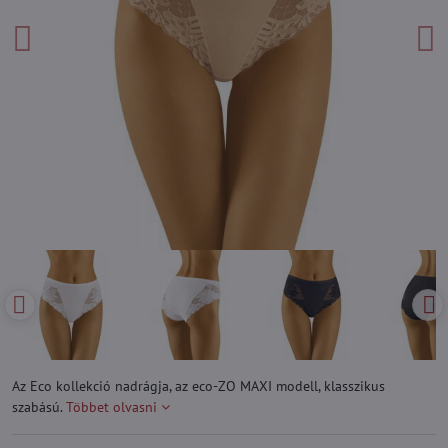
Az Eco kollekció nadrágja, az eco-ZO MAXI modell, klasszikus
szabású.
Többet olvasni