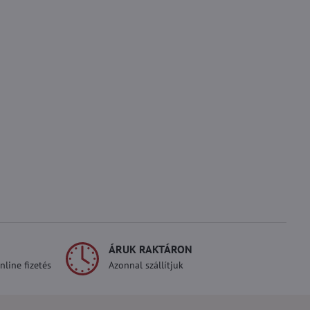
ÁRUK RAKTÁRON
line fizetés
Azonnal szállítjuk