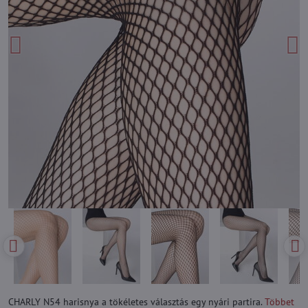
CHARLY N54 harisnya a tökéletes választás egy nyári partira.
Többet