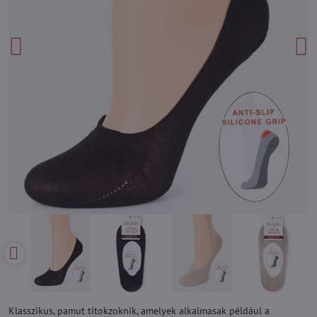
Klasszikus, pamut titokzoknik, amelyek alkalmasak például a