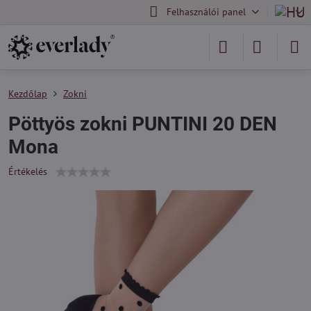
Felhasználói panel
Kezdőlap
Zokni
Pöttyös zokni PUNTINI 20 DEN
Mona
Értékelés