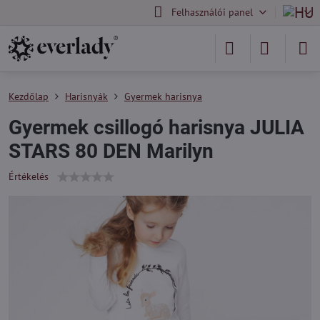
Felhasználói panel
Kezdőlap
Harisnyák
Gyermek harisnya
Gyermek csillogó harisnya JULIA
STARS 80 DEN Marilyn
Értékelés