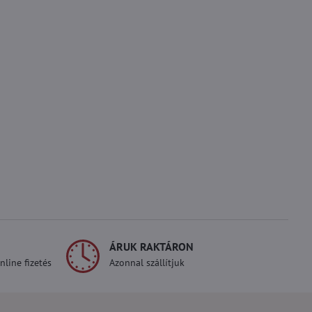
ÁRUK RAKTÁRON
line fizetés
Azonnal szállítjuk