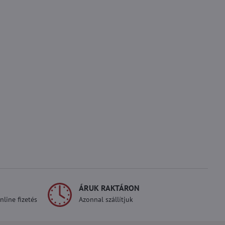
ÁRUK RAKTÁRON
line fizetés
Azonnal szállítjuk