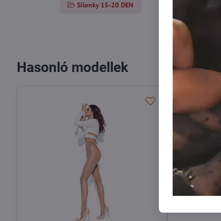
Silonky 15-20 DEN
Hasonló modellek